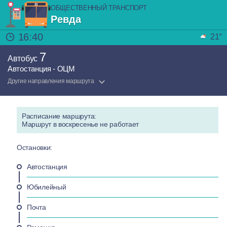
ОБЩЕСТВЕННЫЙ ТРАНСПОРТ
Ревда
16:40
21°
7
Автобус
Автостанция - ОЦМ
Другие направления маршрута
Расписание маршрута:
Маршрут в воскресенье не работает
Остановки:
Автостанция
Юбилейный
Почта