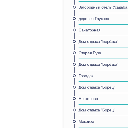
Загородный отель Усадьба
деревня Глухово
Санаторная
Дом отдыха "Берёзка"
Старая Руза
Дом отдыха "Берёзка"
Городок
Дом отдыха "Борец"
Нестерово
Дом отдыха "Борец"
Макеиха