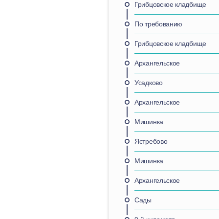
Грибцовское кладбище
По требованию
Грибцовское кладбище
Архангельское
Усадково
Архангельское
Мишинка
Ястребово
Мишинка
Архангельское
Сады