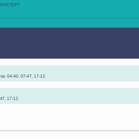
РАНСПОРТ
за: 04-40, 07-47, 17-12.
47, 17-12.