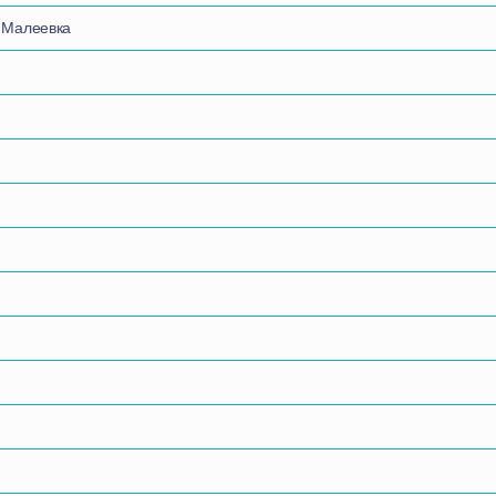
 Малеевка