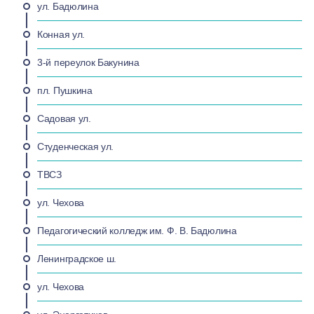
ул. Бадюлина
Конная ул.
3-й переулок Бакунина
пл. Пушкина
Садовая ул.
Студенческая ул.
ТВСЗ
ул. Чехова
Педагогический колледж им. Ф. В. Бадюлина
Ленинградское ш.
ул. Чехова