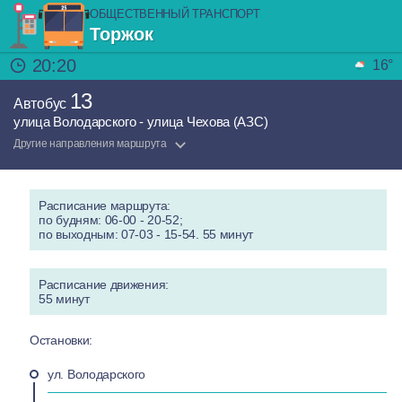
ОБЩЕСТВЕННЫЙ ТРАНСПОРТ
Торжок
20:20
16°
13
Автобус
улица Володарского - улица Чехова (АЗС)
Другие направления маршрута
Расписание маршрута:
по будням: 06-00 - 20-52;
по выходным: 07-03 - 15-54. 55 минут
Расписание движения:
55 минут
Остановки:
ул. Володарского