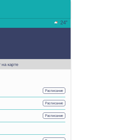
24°
 на карте
Расписание
Расписание
Расписание