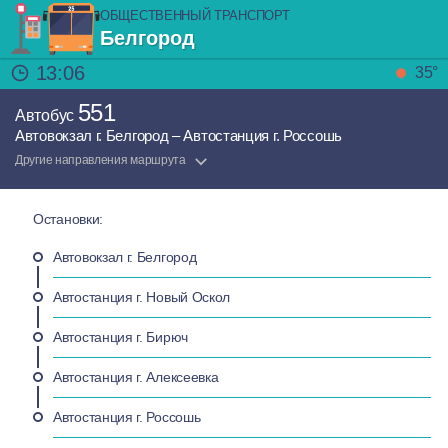
ОБЩЕСТВЕННЫЙ ТРАНСПОРТ
Белгород
13:06
35°
551
Автобус
Автовокзал г. Белгород – Автостанция г. Россошь
Другие направления маршрута
Остановки:
Автовокзал г. Белгород
Автостанция г. Новый Оскол
Автостанция г. Бирюч
Автостанция г. Алексеевка
Автостанция г. Россошь