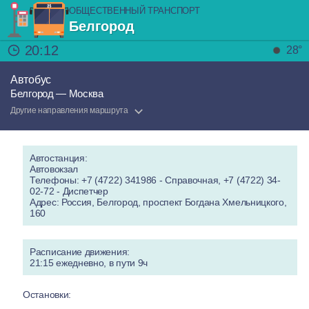
ОБЩЕСТВЕННЫЙ ТРАНСПОРТ
Белгород
20:12
28°
Автобус
Белгород — Москва
Другие направления маршрута
Автостанция:
Автовокзал
Телефоны: +7 (4722) 341986 - Справочная, +7 (4722) 34-
02-72 - Диспетчер
Адрес: Россия, Белгород, проспект Богдана Хмельницкого,
160
Расписание движения:
21:15 ежедневно, в пути 9ч
Остановки: