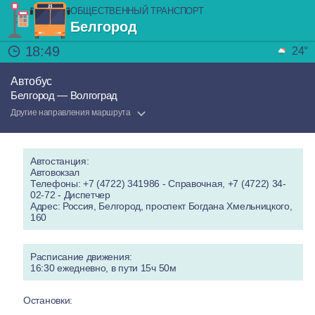
ОБЩЕСТВЕННЫЙ ТРАНСПОРТ
Белгород
18:49
24°
Автобус
Белгород — Волгоград
Другие направления маршрута
Автостанция:
Автовокзал
Телефоны: +7 (4722) 341986 - Справочная, +7 (4722) 34-
02-72 - Диспетчер
Адрес: Россия, Белгород, проспект Богдана Хмельницкого,
160
Расписание движения:
16:30 ежедневно, в пути 15ч 50м
Остановки: