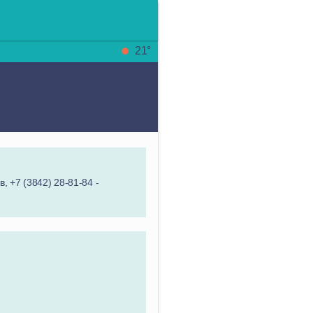
21°
, +7 (3842) 28-81-84 -