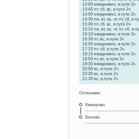
13:00 ежедневно, в пути 2ч
13:45 пт, сб, вс, в пути 2ч
14:00 ежедневно, в пути 2ч
14:30 пн, вт, ср, чт, пт, сб, в п
15:00 пт, сб, вс, в пути 2ч
15:15 пн, вт, ср, чт, пт, сб, в п
16:10 ежедневно, в пути 2ч
16:30 пт, вс, в пути 2ч
16:50 ежедневно, в пути 2ч
17:20 пт, сб, в пути 2ч
18:15 ежедневно, в пути 2ч
18:50 пт, вс, в пути 2ч
19:30 ежедневно, в пути 2ч
20:00 вс, в пути 2ч
20:30 вс, в пути 2ч
21:30 вс, в пути 2ч
Остановки:
Кемерово
Белово