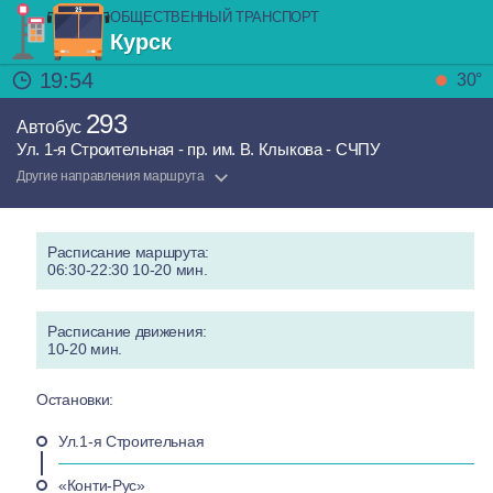
ОБЩЕСТВЕННЫЙ ТРАНСПОРТ
Курск
19:54
30°
293
Автобус
Ул. 1-я Строительная - пр. им. В. Клыкова - СЧПУ
Другие направления маршрута
Расписание маршрута:
06:30-22:30 10-20 мин.
Расписание движения:
10-20 мин.
Остановки:
Ул.1-я Строительная
«Конти-Рус»