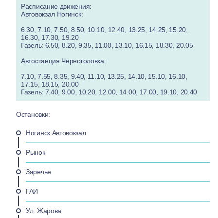
Расписание движения:
Автовокзал Ногинск:
6.30, 7.10, 7.50, 8.50, 10.10, 12.40, 13.25, 14.25, 15.20,
16.30, 17.30, 19.20
Газель: 6.50, 8.20, 9.35, 11.00, 13.10, 16.15, 18.30, 20.05
Автостанция Черноголовка:
7.10, 7.55, 8.35, 9.40, 11.10, 13.25, 14.10, 15.10, 16.10,
17.15, 18.15, 20.00
Газель: 7.40, 9.00, 10.20, 12.00, 14.00, 17.00, 19.10, 20.40
Остановки:
Ногинск Автовокзал
Рынок
Заречье
ГАИ
Ул. Жарова