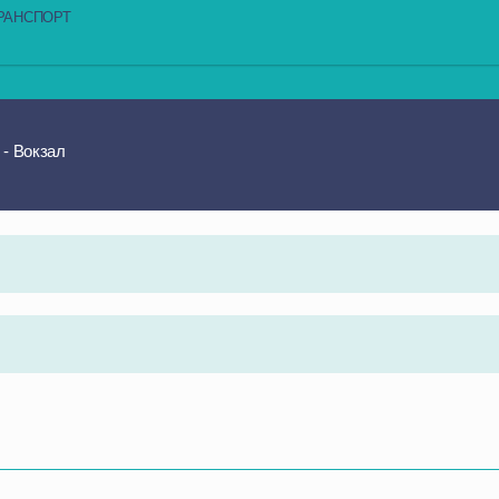
РАНСПОРТ
 - Вокзал