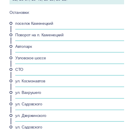
Остановки:
поселок Каменецкий
Поворот на п. Каменецкий
Автопарк
Узловское шоссе
СТО
ул. Космонавтов
ул. Вахрушего
ул. Садовского
ул. Дзержинского
ул. Садовского