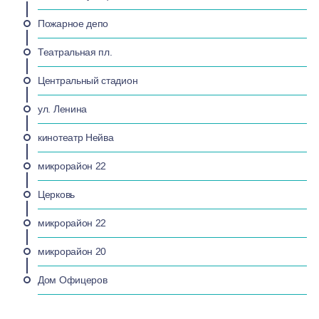
Пожарное депо
Театральная пл.
Центральный стадион
ул. Ленина
кинотеатр Нейва
микрорайон 22
Церковь
микрорайон 22
микрорайон 20
Дом Офицеров