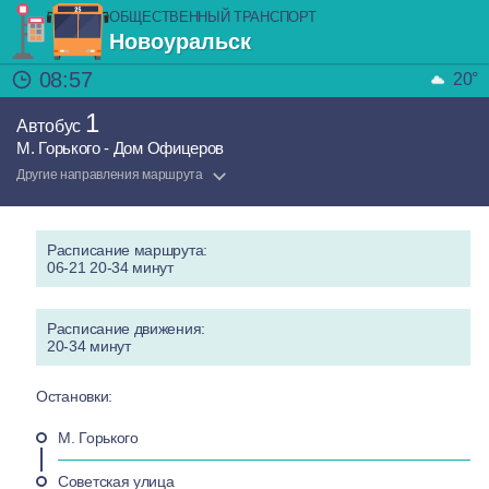
ОБЩЕСТВЕННЫЙ ТРАНСПОРТ
Новоуральск
08:57
20°
1
Автобус
М. Горького - Дом Офицеров
Другие направления маршрута
Расписание маршрута:
06-21 20-34 минут
Расписание движения:
20-34 минут
Остановки:
М. Горького
Советская улица