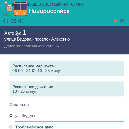
ОБЩЕСТВЕННЫЙ ТРАНСПОРТ
Новороссийск
06:41
23°
1
Автобус
улица Видова - посёлок Алексино
Другие направления маршрута
Расписание маршрута:
06-00 - 24-01 10 - 25 минут
Расписание движения:
10 - 25 минут
Остановки:
ул. Видова
Троллейбусное депо