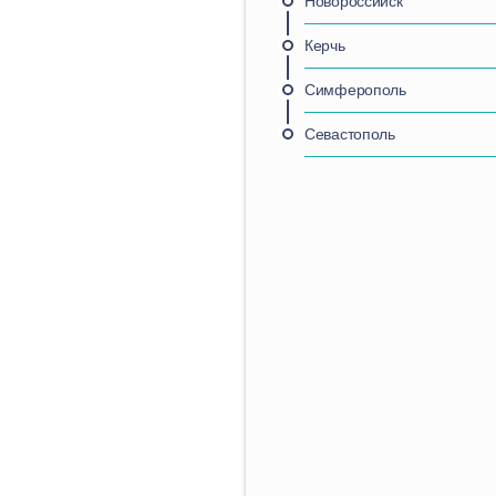
Новороссийск
Керчь
Симферополь
Севастополь