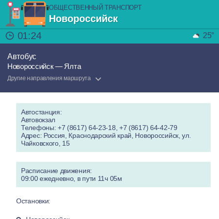
ОБЩЕСТВЕННЫЙ ТРАНСПОРТ
Новороссийск
01:24
25°
Автобус
Новороссийск — Ялта
Другие направления маршрута
Автостанция:
Автовокзал
Телефоны: +7 (8617) 64-23-18, +7 (8617) 64-42-79
Адрес: Россия, Краснодарский край, Новороссийск, ул.
Чайковского, 15
Расписание движения:
09:00 ежедневно, в пути 11ч 05м
Остановки: