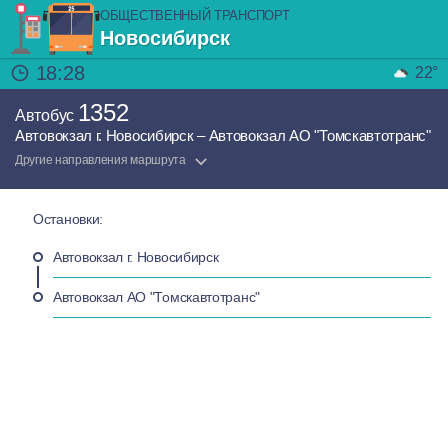
ОБЩЕСТВЕННЫЙ ТРАНСПОРТ
Новосибирск
18:28
22°
1352
Автобус
Автовокзал г. Новосибирск – Автовокзал АО "Томскавтотранс"
Другие направления маршрута
Остановки:
Автовокзал г. Новосибирск
Автовокзал АО "Томскавтотранс"