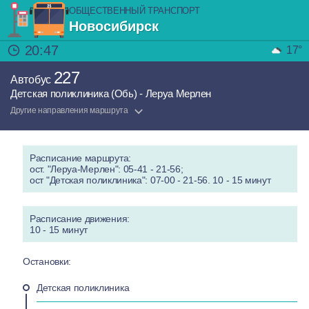
ОБЩЕСТВЕННЫЙ ТРАНСПОРТ
Новосибирск
20:47
17°
227
Автобус
Детская поликлиника (Обь) - Леруа Мерлен
Другие направления маршрута
Расписание маршрута:
ост. "Леруа-Мерлен": 05-41 - 21-56;
ост "Детская поликлиника": 07-00 - 21-56. 10 - 15 минут
Расписание движения:
10 - 15 минут
Остановки:
Детская поликлиника