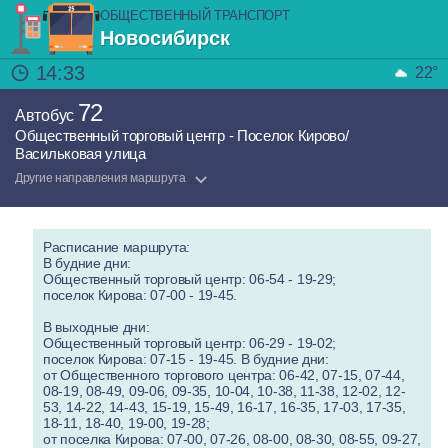
ОБЩЕСТВЕННЫЙ ТРАНСПОРТ
Новосибирск
14:33
22°
72
Автобус
Общественный торговый центр - Поселок Кирово/
Васильковая улица
Другие направления маршрута
Расписание маршрута:
В будние дни:
Общественный торговый центр: 06-54 - 19-29;
поселок Кирова: 07-00 - 19-45.
В выходные дни:
Общественный торговый центр: 06-29 - 19-02;
поселок Кирова: 07-15 - 19-45. В будние дни:
от Общественного торгового центра: 06-42, 07-15, 07-44,
08-19, 08-49, 09-06, 09-35, 10-04, 10-38, 11-38, 12-02, 12-
53, 14-22, 14-43, 15-19, 15-49, 16-17, 16-35, 17-03, 17-35,
18-11, 18-40, 19-00, 19-28;
от поселка Кирова: 07-00, 07-26, 08-00, 08-30, 08-55, 09-27,