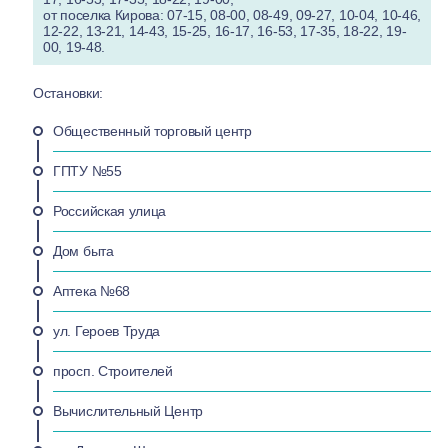
от поселка Кирова: 07-15, 08-00, 08-49, 09-27, 10-04, 10-46,
12-22, 13-21, 14-43, 15-25, 16-17, 16-53, 17-35, 18-22, 19-
00, 19-48.
Остановки:
Общественный торговый центр
ГПТУ №55
Российская улица
Дом быта
Аптека №68
ул. Героев Труда
просп. Строителей
Вычислительный Центр