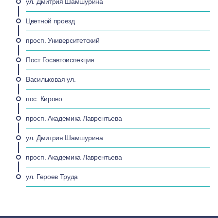
ул. Дмитрия Шамшурина
Цветной проезд
просп. Университетский
Пост Госавтоиспекция
Васильковая ул.
пос. Кирово
просп. Академика Лаврентьева
ул. Дмитрия Шамшурина
просп. Академика Лаврентьева
ул. Героев Труда