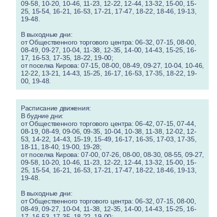
09-58, 10-20, 10-46, 11-23, 12-22, 12-44, 13-32, 15-00, 15-
25, 15-54, 16-21, 16-53, 17-21, 17-47, 18-22, 18-46, 19-13,
19-48.
В выходные дни:
от Общественного торгового центра: 06-32, 07-15, 08-00,
08-49, 09-27, 10-04, 11-38, 12-35, 14-00, 14-43, 15-25, 16-
17, 16-53, 17-35, 18-22, 19-00;
от поселка Кирова: 07-15, 08-00, 08-49, 09-27, 10-04, 10-46,
12-22, 13-21, 14-43, 15-25, 16-17, 16-53, 17-35, 18-22, 19-
00, 19-48.
Расписание движения:
В будние дни:
от Общественного торгового центра: 06-42, 07-15, 07-44,
08-19, 08-49, 09-06, 09-35, 10-04, 10-38, 11-38, 12-02, 12-
53, 14-22, 14-43, 15-19, 15-49, 16-17, 16-35, 17-03, 17-35,
18-11, 18-40, 19-00, 19-28;
от поселка Кирова: 07-00, 07-26, 08-00, 08-30, 08-55, 09-27,
09-58, 10-20, 10-46, 11-23, 12-22, 12-44, 13-32, 15-00, 15-
25, 15-54, 16-21, 16-53, 17-21, 17-47, 18-22, 18-46, 19-13,
19-48.
В выходные дни:
от Общественного торгового центра: 06-32, 07-15, 08-00,
08-49, 09-27, 10-04, 11-38, 12-35, 14-00, 14-43, 15-25, 16-
17, 16-53, 17-35, 18-22, 19-00;