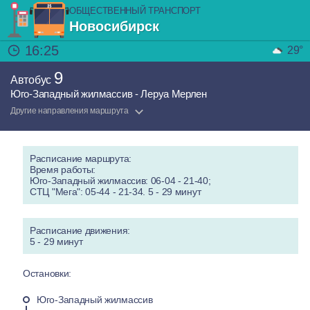
ОБЩЕСТВЕННЫЙ ТРАНСПОРТ
Новосибирск
16:25
29°
9
Автобус
Юго-Западный жилмассив - Леруа Мерлен
Другие направления маршрута
Расписание маршрута:
Время работы:
Юго-Западный жилмассив: 06-04 - 21-40;
СТЦ "Мега": 05-44 - 21-34. 5 - 29 минут
Расписание движения:
5 - 29 минут
Остановки:
Юго-Западный жилмассив