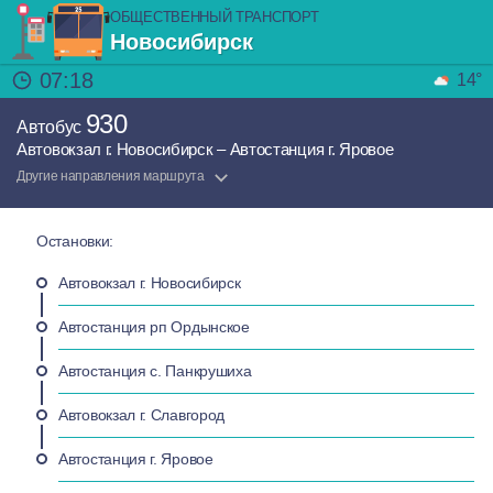
ОБЩЕСТВЕННЫЙ ТРАНСПОРТ
Новосибирск
07:18
14°
930
Автобус
Автовокзал г. Новосибирск – Автостанция г. Яровое
Другие направления маршрута
Остановки:
Автовокзал г. Новосибирск
Автостанция рп Ордынское
Автостанция с. Панкрушиха
Автовокзал г. Славгород
Автостанция г. Яровое