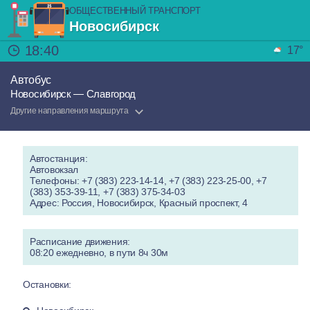
ОБЩЕСТВЕННЫЙ ТРАНСПОРТ
Новосибирск
18:40
17°
Автобус
Новосибирск — Славгород
Другие направления маршрута
Автостанция:
Автовокзал
Телефоны: +7 (383) 223-14-14, +7 (383) 223-25-00, +7
(383) 353-39-11, +7 (383) 375-34-03
Адрес: Россия, Новосибирск, Красный проспект, 4
Расписание движения:
08:20 ежедневно, в пути 8ч 30м
Остановки: