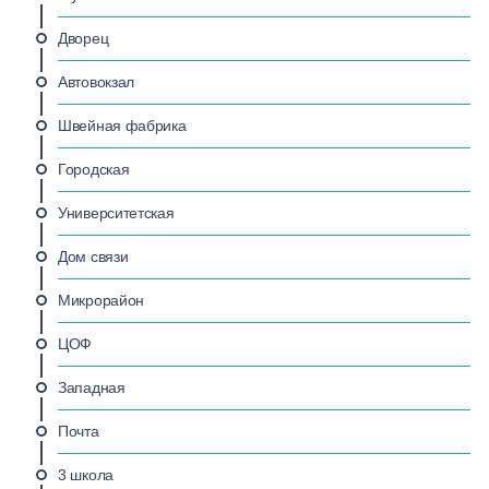
Дворец
Автовокзал
Швейная фабрика
Городская
Университетская
Дом связи
Микрорайон
ЦОФ
Западная
Почта
3 школа