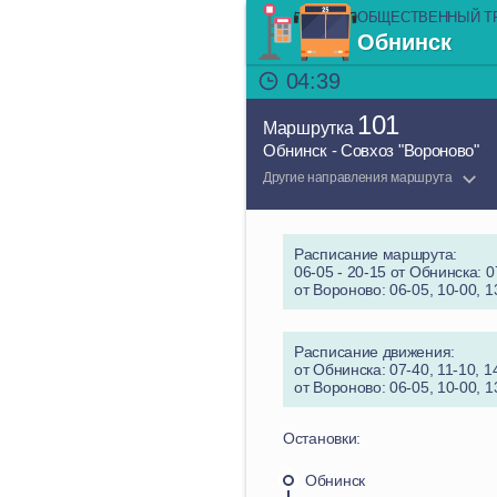
ОБЩЕСТВЕННЫЙ Т
Обнинск
04:39
101
Маршрутка
Обнинск - Совхоз "Вороново"
Другие направления маршрута
Расписание маршрута:
06-05 - 20-15 от Обнинска: 07
от Вороново: 06-05, 10-00, 1
Расписание движения:
от Обнинска: 07-40, 11-10, 1
от Вороново: 06-05, 10-00, 1
Остановки:
Обнинск