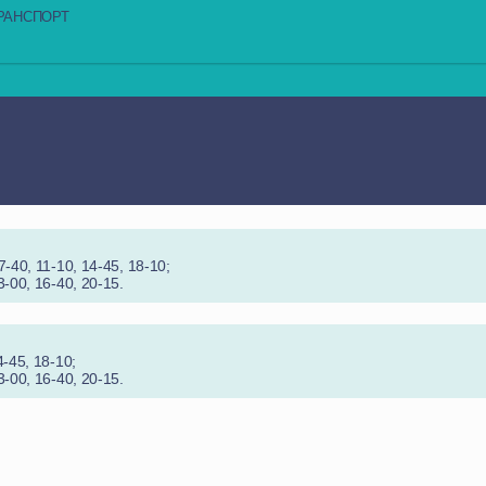
РАНСПОРТ
-40, 11-10, 14-45, 18-10;
3-00, 16-40, 20-15.
4-45, 18-10;
3-00, 16-40, 20-15.