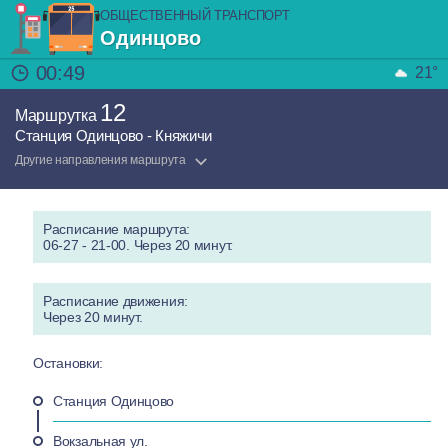
ОБЩЕСТВЕННЫЙ ТРАНСПОРТ
Одинцово
00:49
21°
12
Маршрутка
Станция Одинцово - Княжичи
Другие направления маршрута
Расписание маршрута:
06-27 - 21-00. Через 20 минут.
Расписание движения:
Через 20 минут.
Остановки:
Станция Одинцово
Вокзальная ул.