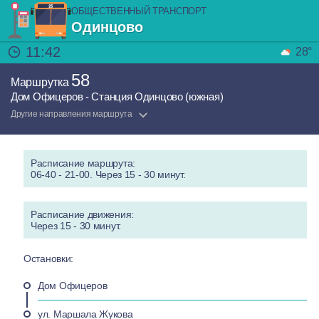
ОБЩЕСТВЕННЫЙ ТРАНСПОРТ
Одинцово
11:42
28°
58
Маршрутка
Дом Офицеров - Станция Одинцово (южная)
Другие направления маршрута
Расписание маршрута:
06-40 - 21-00. Через 15 - 30 минут.
Расписание движения:
Через 15 - 30 минут.
Остановки:
Дом Офицеров
ул. Маршала Жукова