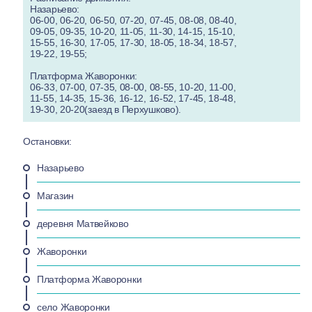
Назарьево:
06-00, 06-20, 06-50, 07-20, 07-45, 08-08, 08-40,
09-05, 09-35, 10-20, 11-05, 11-30, 14-15, 15-10,
15-55, 16-30, 17-05, 17-30, 18-05, 18-34, 18-57,
19-22, 19-55;
Платформа Жаворонки:
06-33, 07-00, 07-35, 08-00, 08-55, 10-20, 11-00,
11-55, 14-35, 15-36, 16-12, 16-52, 17-45, 18-48,
19-30, 20-20(заезд в Перхушково).
Остановки:
Назарьево
Магазин
деревня Матвейково
Жаворонки
Платформа Жаворонки
село Жаворонки