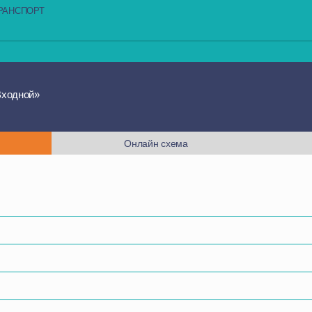
РАНСПОРТ
Входной»
Онлайн схема