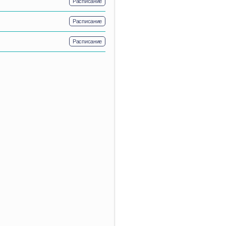
Расписание
Расписание
Расписание