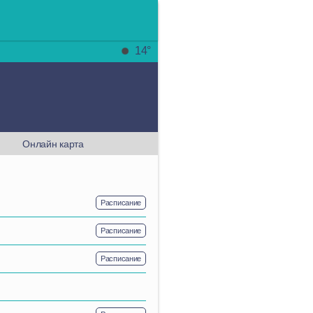
14°
Онлайн карта
Расписание
Расписание
Расписание