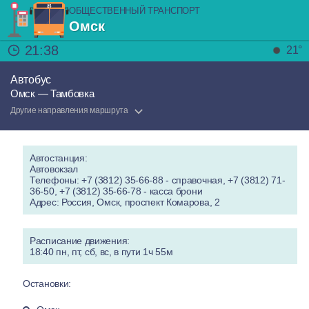
ОБЩЕСТВЕННЫЙ ТРАНСПОРТ
Омск
21:38
21°
Автобус
Омск — Тамбовка
Другие направления маршрута
Автостанция:
Автовокзал
Телефоны: +7 (3812) 35-66-88 - справочная, +7 (3812) 71-
36-50, +7 (3812) 35-66-78 - касса брони
Адрес: Россия, Омск, проспект Комарова, 2
Расписание движения:
18:40 пн, пт, сб, вс, в пути 1ч 55м
Остановки: