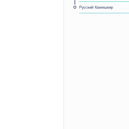
Русский Камешкир