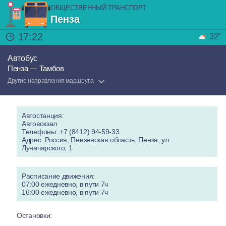
ОБЩЕСТВЕННЫЙ ТРАНСПОРТ
Пенза
17:22
32°
Автобус
Пенза — Тамбов
Другие направления маршрута
Автостанция:
Автовокзал
Телефоны: +7 (8412) 94-59-33
Адрес: Россия, Пензенская область, Пенза, ул.
Луначарского, 1
Расписание движения:
07:00 ежедневно, в пути 7ч
16:00 ежедневно, в пути 7ч
Остановки: