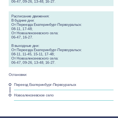
06-47, 09-26, 13-48, 16-27.
Расписание движения:
В будние дни:
От Переезда Екатеринбург-Первоуральск:
08-11, 17-48;
От Новоалексеевского села:
06-47, 16-27.
В выходные дни:
От Переезда Екатеринбург-Первоуральск:
08-11, 11-45, 15-11, 17-48;
От Новоалексеевского села:
06-47, 09-26, 13-48, 16-27.
Остановки:
Переезд Екатеринбург-Первоуральск
Новоалексеевское село