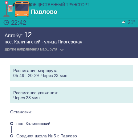
ОБЩЕСТВЕННЫЙ ТРАНСПОРТ
Павлово
22:42
21°
12
Автобус
пос. Калининский - улица Пионерская
Другие направления маршрута
Расписание маршрута:
05-49 - 20-29. Через 23 мин.
Расписание движения:
Через 23 мин.
Остановки:
пос. Калининский
Средняя школа № 5 г. Павлово