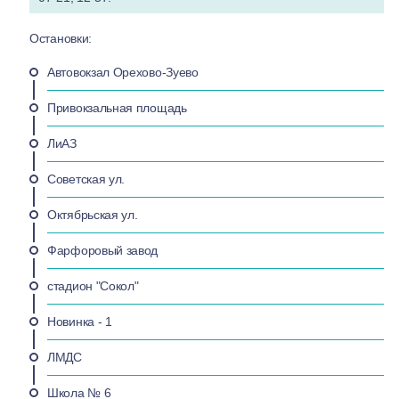
Остановки:
Автовокзал Орехово-Зуево
Привокзальная площадь
ЛиАЗ
Советская ул.
Октябрьская ул.
Фарфоровый завод
стадион "Сокол"
Новинка - 1
ЛМДС
Школа № 6