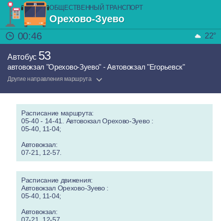
ОБЩЕСТВЕННЫЙ ТРАНСПОРТ
Орехово-Зуево
00:46
22°
53
Автобус
автовокзал "Орехово-Зуево" - Автовокзал "Егорьевск"
Другие направления маршрута
Расписание маршрута:
05-40 - 14-41. Автовокзал Орехово-Зуево :
05-40, 11-04;
Автовокзал:
07-21, 12-57.
Расписание движения:
Автовокзал Орехово-Зуево :
05-40, 11-04;
Автовокзал:
07-21, 12-57.