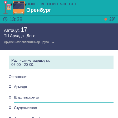
ОБЩЕСТВЕННЫЙ ТРАНСПОРТ
Оренбург
13:38
29°
17
Автобус
ТЦ Армада - Депо
Другие направления маршрута
Расписание маршрута:
06-00 - 20-00.
Остановки:
Армада
Шарлыкское ш.
Студенческая