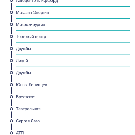
Автоцентр Клиффорд
Магазин Энергия
Микрохирургия
Торговый центр
Дружбы
Лицей
Дружбы
Юных Ленинцев
Брестская
Театральная
Сергея Лазо
АТП