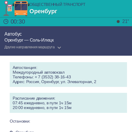
ОБЩЕСТВЕННЫЙ ТРАНСПОРТ
Оренбург
00:30
21°
Автобус
Оренбург — Соль-Илецк
Другие направления маршрута
Автостанция:
Междугородный автовокзал
Телефоны: + 7 (3532) 38-16-43
Адрес: Россия, Оренбург, ул. Элеваторная, 2
Расписание движения:
07:45 ежедневно, в пути 1ч 15м
20:00 ежедневно, в пути 1ч 15м
Остановки: