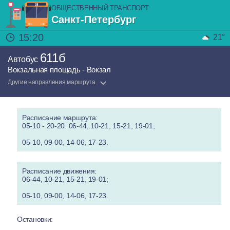
ОБЩЕСТВЕННЫЙ ТРАНСПОРТ
Санкт-Петербург
15:20
21°
611б
Автобус
Вокзальная площадь - Вокзал
Другие направления маршрута
Расписание маршрута:
05-10 - 20-20. 06-44, 10-21, 15-21, 19-01;
05-10, 09-00, 14-06, 17-23.
Расписание движения:
06-44, 10-21, 15-21, 19-01;
05-10, 09-00, 14-06, 17-23.
Остановки: