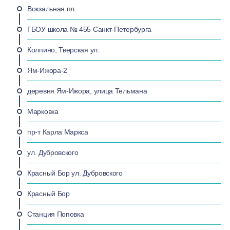
Вокзальная пл.
ГБОУ школа № 455 Санкт-Петербурга
Колпино, Тверская ул.
Ям-Ижора-2
деревня Ям-Ижора, улица Тельмана
Марковка
пр-т Карла Маркса
ул. Дубровского
Красный Бор ул. Дубровского
Красный Бор
Станция Поповка