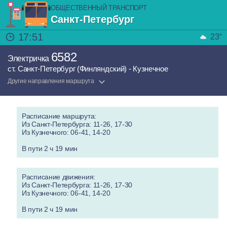
ОБЩЕСТВЕННЫЙ ТРАНСПОРТ
Санкт-Петербург
17:51
23°
6582
Электричка
ст. Санкт-Петербург (Финляндский) - Кузнечное
Другие направления маршрута
Расписание маршрута:
Из Санкт-Петербурга: 11-26, 17-30
Из Кузнечного: 06-41, 14-20
В пути 2 ч 19 мин
Расписание движения:
Из Санкт-Петербурга: 11-26, 17-30
Из Кузнечного: 06-41, 14-20
В пути 2 ч 19 мин