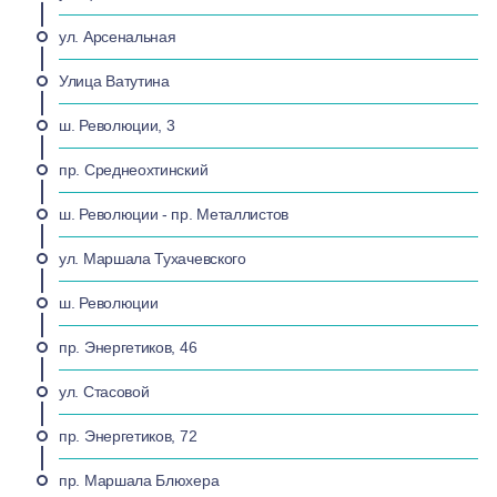
ул. Арсенальная
Улица Ватутина
ш. Революции, 3
пр. Среднеохтинский
ш. Революции - пр. Металлистов
ул. Маршала Тухачевского
ш. Революции
пр. Энергетиков, 46
ул. Стасовой
пр. Энергетиков, 72
пр. Маршала Блюхера