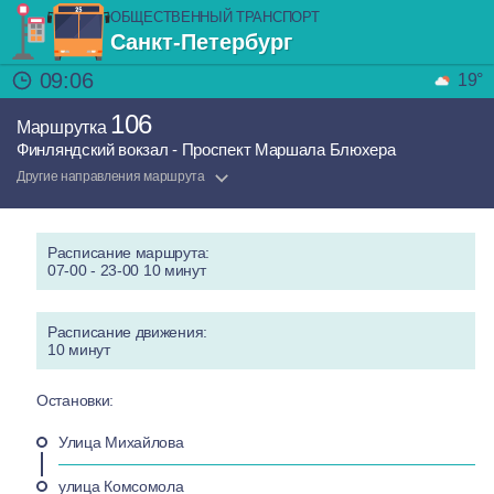
ОБЩЕСТВЕННЫЙ ТРАНСПОРТ
Санкт-Петербург
09:06
19°
106
Маршрутка
Финляндский вокзал - Проспект Маршала Блюхера
Другие направления маршрута
Расписание маршрута:
07-00 - 23-00 10 минут
Расписание движения:
10 минут
Остановки:
Улица Михайлова
улица Комсомола