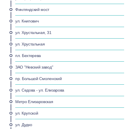
Финляндский мост
ул. Книпович
ул. Хрустальная, 31
ул. Хрустальная
пл. Бехтерева
ЗАО "Невский завод"
пр. Большой Смоленский
ул. Седова - ул. Елизарова
Метро Елизаровская
ул. Крупской
ул. Дудко