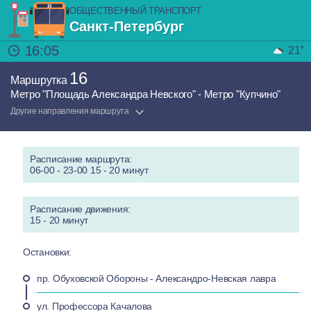
ОБЩЕСТВЕННЫЙ ТРАНСПОРТ
Санкт-Петербург
16:05
21°
16
Маршрутка
Метро "Площадь Александра Невского" - Метро "Купчино"
Другие направления маршрута
Расписание маршрута:
06-00 - 23-00 15 - 20 минут
Расписание движения:
15 - 20 минут
Остановки:
пр. Обуховской Обороны - Александро-Невская лавра
ул. Профессора Качалова