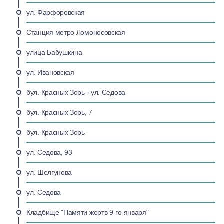
ул. Фарфоровская
Станция метро Ломоносовская
улица Бабушкина
ул. Ивановская
бул. Красных Зорь - ул. Седова
бул. Красных Зорь, 7
бул. Красных Зорь
ул. Седова, 93
ул. Шелгунова
ул. Седова
Кладбище "Памяти жертв 9-го января"