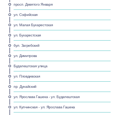
просп. Девятого Января
ул. Софийская
ул. Малая Бухарестская
ул. Бухарестская
бул. Загребский
ул. Димитрова
Будапештская улица
ул. Пловдивская
пр. Дунайский
ул. Ярослава Гашека - ул. Будапештская
ул. Купчинская - ул. Ярослава Гашека