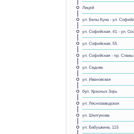
Лицей
ул. Белы Куна - ул. Софий
ул. Софийская, 41 - ул. Со
ул. Софийская, 55
ул. Софийская - пр. Славы
ул. Седова
ул. Ивановская
бул. Красных Зорь
ул. Леснозаводская
ул. Шелгунова
ул. Бабушкина, 115