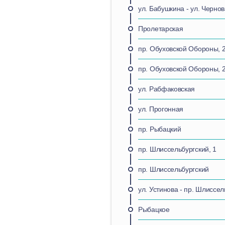
ул. Бабушкина - ул. Черно
Пролетарская
пр. Обуховской Обороны, 
пр. Обуховской Обороны, 
ул. Рабфаковская
ул. Прогонная
пр. Рыбацкий
пр. Шлиссельбургский, 1
пр. Шлиссельбургский
ул. Устинова - пр. Шлиссел
Рыбацкое