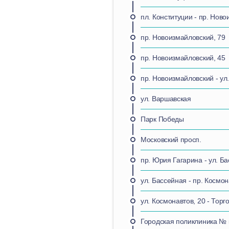
пл. Конституции - пр. Нов
пр. Новоизмайловский, 79
пр. Новоизмайловский, 45
пр. Новоизмайловский - ул
ул. Варшавская
Парк Победы
Московский просп.
пр. Юрия Гагарина - ул. Б
ул. Бассейная - пр. Космо
ул. Космонавтов, 20 - Торг
Городская поликлиника № 