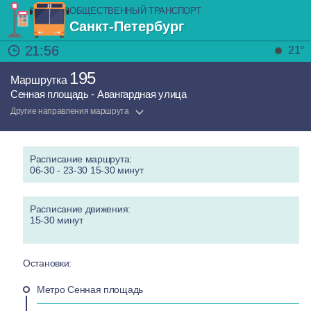
ОБЩЕСТВЕННЫЙ ТРАНСПОРТ
Санкт-Петербург
21:56
21°
195
Маршрутка
Сенная площадь - Авангардная улица
Другие направления маршрута
Расписание маршрута:
06-30 - 23-30 15-30 минут
Расписание движения:
15-30 минут
Остановки:
Метро Сенная площадь