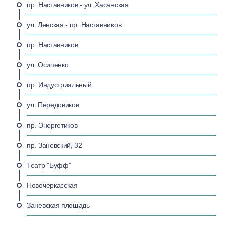
пр. Наставников - ул. Хасанская
ул. Ленская - пр. Наставников
пр. Наставников
ул. Осипенко
пр. Индустриальный
ул. Передовиков
пр. Энергетиков
пр. Заневский, 32
Театр "Буфф"
Новочеркасская
Заневская площадь