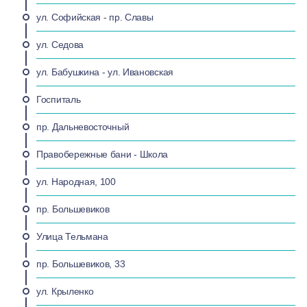
ул. Софийская - пр. Славы
ул. Седова
ул. Бабушкина - ул. Ивановская
Госпиталь
пр. Дальневосточный
Правобережные бани - Школа
ул. Народная, 100
пр. Большевиков
Улица Тельмана
пр. Большевиков, 33
ул. Крыленко