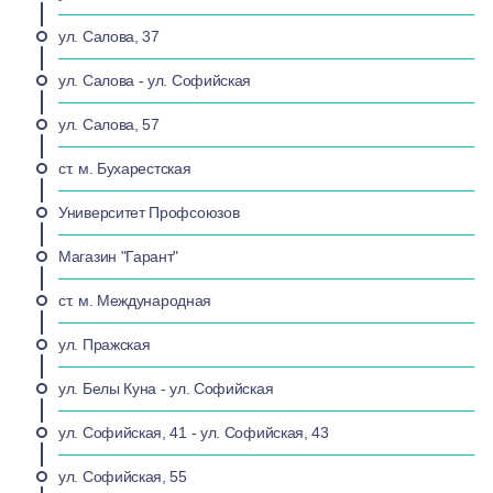
ул. Салова, 37
ул. Салова - ул. Софийская
ул. Салова, 57
ст. м. Бухарестская
Университет Профсоюзов
Магазин "Гарант"
ст. м. Международная
ул. Пражская
ул. Белы Куна - ул. Софийская
ул. Софийская, 41 - ул. Софийская, 43
ул. Софийская, 55