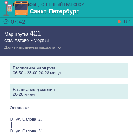
ОБЩЕСТВЕННЫЙ ТРАНСПОРТ
Санкт-Петербург
07:42
16°
401
Маршрутка
ст.м."Автово" - Моряки
Другие направления маршрута
Расписание маршрута:
06-50 - 23-00 20-28 минут
Расписание движения:
20-28 минут
Остановки:
ул. Салова, 27
ул. Салова, 31