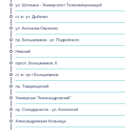
ул. Шотмана - Университет Телекоммуникаций
ст. м. ул. Дыбенко
ул. Антонова-Овсеенко
пр. Большевиков - ул. Подвойского
Невский
просп. Большевиков, 6
ст. м. пр-т Большевиков
пр. Товарищеский
Универсам "Александровский"
пр. Солидарности - ул. Коллонтай
Александровская больница