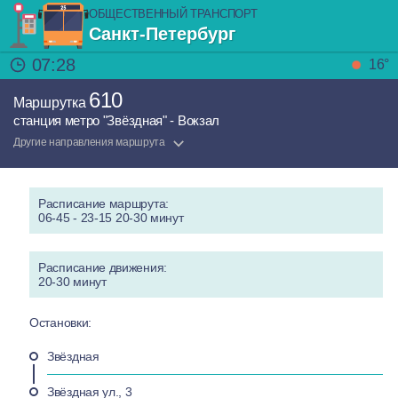
ОБЩЕСТВЕННЫЙ ТРАНСПОРТ
Санкт-Петербург
07:28
16°
610
Маршрутка
станция метро "Звёздная" - Вокзал
Другие направления маршрута
Расписание маршрута:
06-45 - 23-15 20-30 минут
Расписание движения:
20-30 минут
Остановки:
Звёздная
Звёздная ул., 3