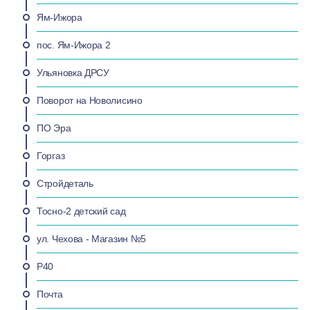
Ям-Ижора
пос. Ям-Ижора 2
Ульяновка ДРСУ
Поворот на Новолисино
ПО Эра
Горгаз
Стройдеталь
Тосно-2 детский сад
ул. Чехова - Магазин №5
P40
Почта