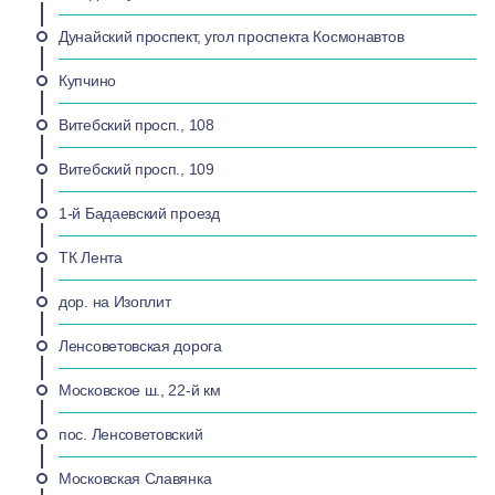
Дунайский проспект, угол проспекта Космонавтов
Купчино
Витебский просп., 108
Витебский просп., 109
1-й Бадаевский проезд
ТК Лента
дор. на Изоплит
Ленсоветовская дорога
Московское ш., 22-й км
пос. Ленсоветовский
Московская Славянка