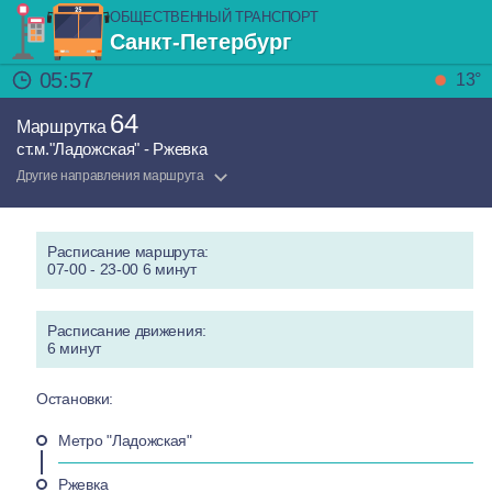
ОБЩЕСТВЕННЫЙ ТРАНСПОРТ
Санкт-Петербург
05:57
13°
64
Маршрутка
ст.м."Ладожская" - Ржевка
Другие направления маршрута
Расписание маршрута:
07-00 - 23-00 6 минут
Расписание движения:
6 минут
Остановки:
Метро "Ладожская"
Ржевка