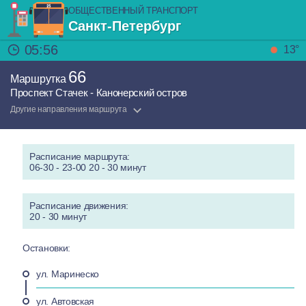
ОБЩЕСТВЕННЫЙ ТРАНСПОРТ
Санкт-Петербург
05:56
13°
66
Маршрутка
Проспект Стачек - Канонерский остров
Другие направления маршрута
Расписание маршрута:
06-30 - 23-00 20 - 30 минут
Расписание движения:
20 - 30 минут
Остановки:
ул. Маринеско
ул. Автовская