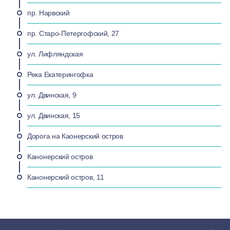
пр. Нарвский
пр. Старо-Петергофский, 27
ул. Лифляндская
Река Екатерингофка
ул. Двинская, 9
ул. Двинская, 15
Дорога на Каонерский остров
Канонерский остров
Канонерский остров, 11