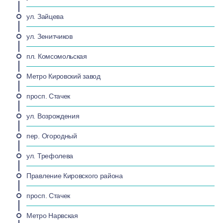
ул. Зайцева
ул. Зенитчиков
пл. Комсомольская
Метро Кировский завод
просп. Стачек
ул. Возрождения
пер. Огородный
ул. Трефолева
Правление Кировского района
просп. Стачек
Метро Нарвская