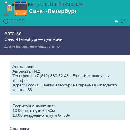
ОБЩЕСТВЕННЫЙ ТРАНСПОРТ
Санкт-Петербург
11:05
17°
Автобус
Санкт-Петербург — Дедовичи
Другие направления маршрута
Автостанция:
Автовокзал №2
Телефоны: +7 (812) 380-52-48 - Единый справочный
телефон
Адрес: Россия, Санкт-Петербург, набережная Обводного
канала, 36
Расписание движения:
10:00 пн, в пути 6ч 50м
19:00 ежедневно, в пути 6ч 50м
Остановки: