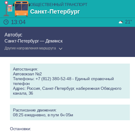
ОБЩЕСТВЕННЫЙ ТРАНСПОРТ
Санкт-Петербург
13:04
21°
Автобус
Санкт-Петербург — Демянск
Другие направления маршрута
Автостанция:
Автовокзал №2
Телефоны: +7 (812) 380-52-48 - Единый справочный
телефон
Адрес: Россия, Санкт-Петербург, набережная Обводного
канала, 36
Расписание движения:
08:25 ежедневно, в пути 6ч 05м
Остановки: