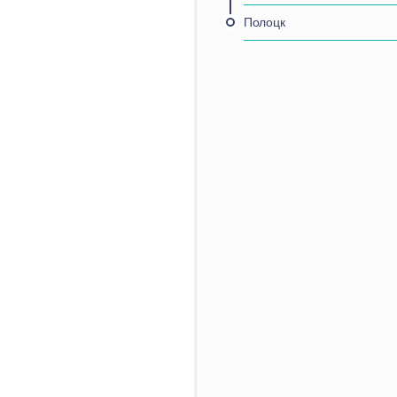
Полоцк